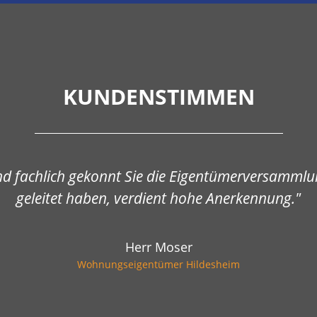
KUNDENSTIMMEN
nd fachlich gekonnt Sie die Eigentümerversammlun
geleitet haben, verdient hohe Anerkennung."
Herr Moser
Wohnungseigentümer Hildesheim