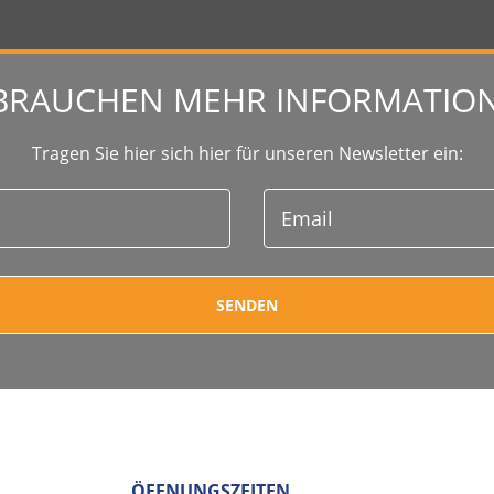
 BRAUCHEN MEHR INFORMATIO
Tragen Sie hier sich hier für unseren Newsletter ein:
ÖFFNUNGSZEITEN