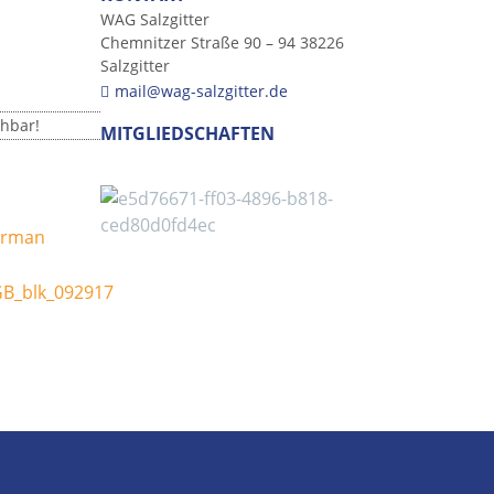
WAG Salzgitter
Chemnitzer Straße 90 – 94 38226
Salzgitter
mail@wag-salzgitter.de
chbar!
MITGLIEDSCHAFTEN