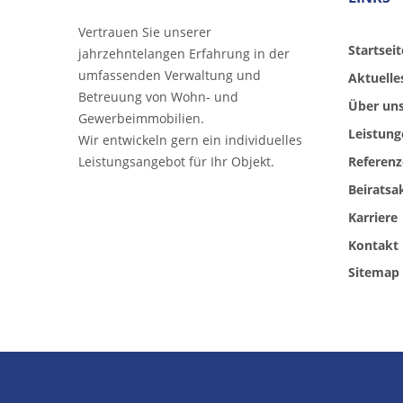
Vertrauen Sie unserer
Startseit
jahrzehntelangen Erfahrung in der
umfassenden Verwaltung und
Aktuelle
Betreuung von Wohn- und
Über un
Gewerbeimmobilien.
Leistung
Wir entwickeln gern ein individuelles
Leistungsangebot für Ihr Objekt.
Referen
Beirats
Karriere
Kontakt
Sitemap