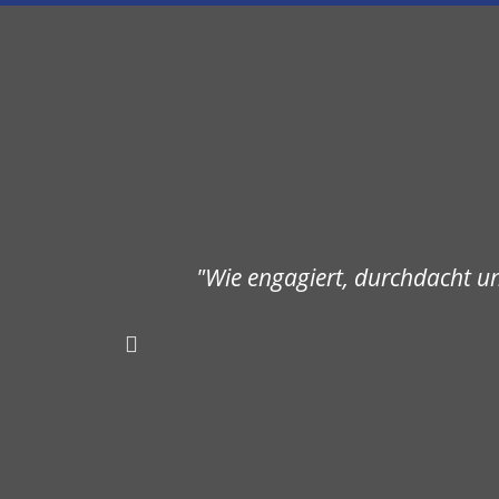
"Wie engagiert, durchdacht u