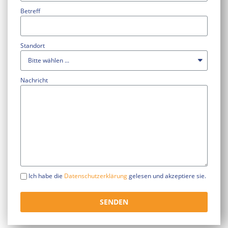
Betreff
Standort
Nachricht
Ich habe die
Datenschutzerklärung
gelesen und akzeptiere sie.
SENDEN