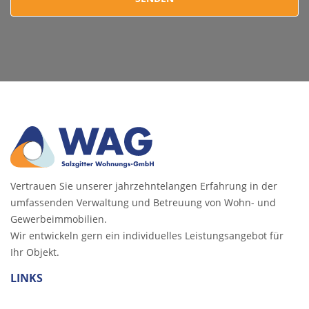
Vertrauen Sie unserer jahrzehntelangen Erfahrung in der
umfassenden Verwaltung und Betreuung von Wohn- und
Gewerbeimmobilien.
Wir entwickeln gern ein individuelles Leistungsangebot für
Ihr Objekt.
LINKS