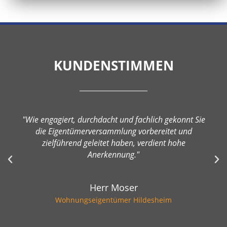
KUNDENSTIMMEN
"Wie engagiert, durchdacht und fachlich gekonnt Sie
die Eigentümerversammlung vorbereitet und
zielführend geleitet haben, verdient hohe
Anerkennung."
Herr Moser
Wohnungseigentümer Hildesheim