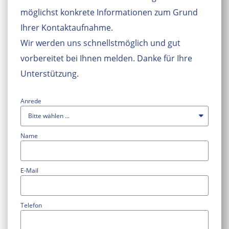
möglichst konkrete Informationen zum Grund
Ihrer Kontaktaufnahme.
Wir werden uns schnellstmöglich und gut
vorbereitet bei Ihnen melden. Danke für Ihre
Unterstützung.
Anrede
Name
E-Mail
Telefon