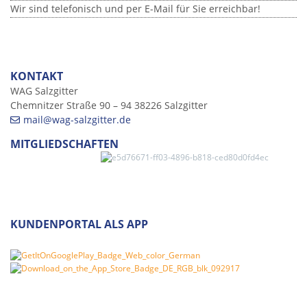
Wir sind telefonisch und per E-Mail für Sie erreichbar!
KONTAKT
WAG Salzgitter
Chemnitzer Straße 90 – 94 38226 Salzgitter
mail@wag-salzgitter.de
MITGLIEDSCHAFTEN
KUNDENPORTAL ALS APP