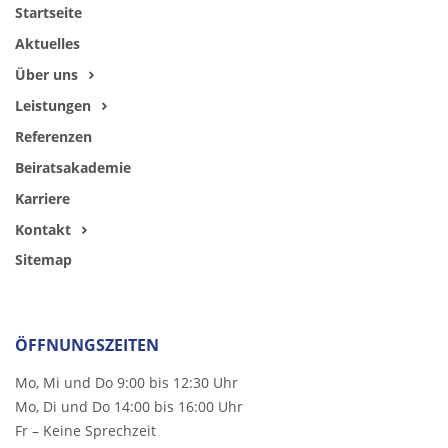
Startseite
Aktuelles
Über uns
Leistungen
Referenzen
Beiratsakademie
Karriere
Kontakt
Sitemap
ÖFFNUNGSZEITEN
Mo, Mi und Do 9:00 bis 12:30 Uhr
Mo, Di und Do 14:00 bis 16:00 Uhr
Fr – Keine Sprechzeit