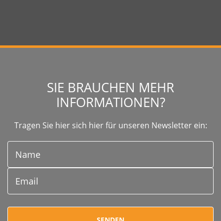
GEBEN SIE IHREN SUCHBEGRIFF EIN:
SIE BRAUCHEN MEHR
INFORMATIONEN?
Tragen Sie hier sich hier für unseren Newsletter ein: