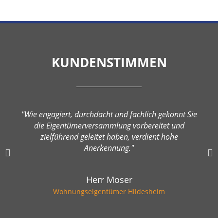
KUNDENSTIMMEN
"Wie engagiert, durchdacht und fachlich gekonnt Sie
die Eigentümerversammlung vorbereitet und
zielführend geleitet haben, verdient hohe
Anerkennung."
Herr Moser
Wohnungseigentümer Hildesheim