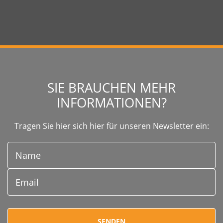
SIE BRAUCHEN MEHR
INFORMATIONEN?
Tragen Sie hier sich hier für unseren Newsletter ein: