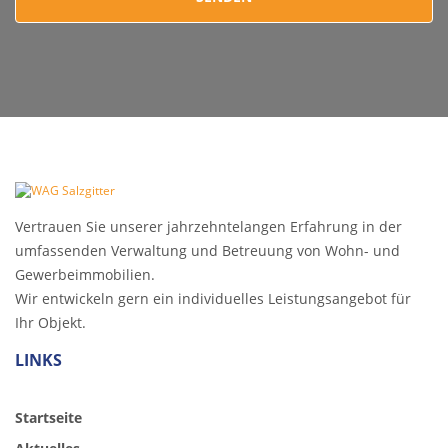
Vertrauen Sie unserer jahrzehntelangen Erfahrung in der
umfassenden Verwaltung und Betreuung von Wohn- und
Gewerbeimmobilien.
Wir entwickeln gern ein individuelles Leistungsangebot für
Ihr Objekt.
LINKS
Startseite