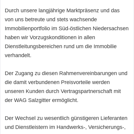
Durch unsere langjährige Marktpräsenz und das
von uns betreute und stets wachsende
Immobilienportfolio im Süd-östlichen Niedersachsen
haben wir Vorzugskonditionen in allen
Dienstleitungsbereichen rund um die Immobilie
verhandelt.
Der Zugang zu diesen Rahmenvereinbarungen und
die damit verbundenen Preisvorteile werden
unseren Kunden durch Vertragspartnerschaft mit
der WAG Salzgitter ermöglicht.
Der Wechsel zu wesentlich günstigeren Lieferanten
und Dienstleistern im Handwerks-, Versicherungs-,