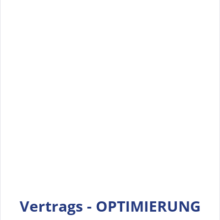
Vertrags -
OPTIMIERUNG