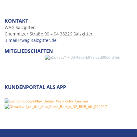
KONTAKT
WAG Salzgitter
Chemnitzer Straße 90 – 94 38226 Salzgitter
mail@wag-salzgitter.de
MITGLIEDSCHAFTEN
KUNDENPORTAL ALS APP