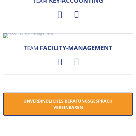
KEY-ACCOUNTING
TEAM
FACILITY-MANAGEMENT
TEAM
UNVERBINDLICHES BERATUNGSGESPRÄCH
VEREINBAREN