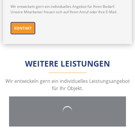
Wir entwickeln gern ein individuelles Angebot für Ihren Bedarf.
Unsere Mitarbeiter freuen sich auf Ihren Anruf oder Ihre E-Mail.
KONTAKT
WEITERE LEISTUNGEN
Wir entwickeln gern ein individuelles Leistungsangebot
für Ihr Objekt.