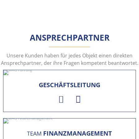
ANSPRECHPARTNER
Unsere Kunden haben für jedes Objekt einen direkten
Ansprechpartner, der ihre Fragen kompetent beantwortet.
GEBEN SIE IHREN SUCHBEGRIFF EIN:
GESCHÄFTSLEITUNG
FINANZMANAGEMENT
TEAM