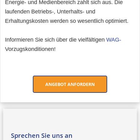
Energie- und Medienbereich zahlt sich aus. Die
laufenden Betriebs-, Unterhalts- und
Erhaltungskosten werden so wesentlich optimiert.
Informieren Sie sich über die vielfältigen
WAG-
Vorzugskonditionen
!
ANGEBOT ANFORDERN
Sprechen Sie uns an