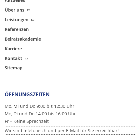
Aktuelles
Über uns
Leistungen
Referenzen
Beiratsakademie
Karriere
Kontakt
Sitemap
ÖFFNUNGSZEITEN
Mo, Mi und Do 9:00 bis 12:30 Uhr
Mo, Di und Do 14:00 bis 16:00 Uhr
Fr – Keine Sprechzeit
Wir sind telefonisch und per E-Mail für Sie erreichbar!