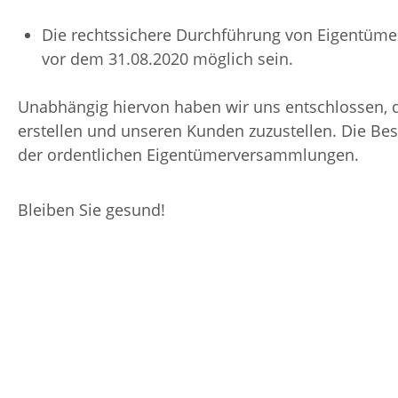
Die rechtssichere Durchführung von Eigentüme
vor dem 31.08.2020 möglich sein.
Unabhängig hiervon haben wir uns entschlossen, 
erstellen und unseren Kunden zuzustellen. Die Be
der ordentlichen Eigentümerversammlungen.
Bleiben Sie gesund!