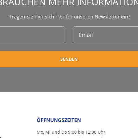
 BRAUCHEN MEHR INFORMATIO
Tragen Sie hier sich hier für unseren Newsletter ein:
ÖFFNUNGSZEITEN
Mo, Mi und Do 9:00 bis 12:30 Uhr