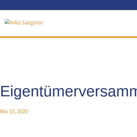
Eigentümerversam
Mai 15, 2020