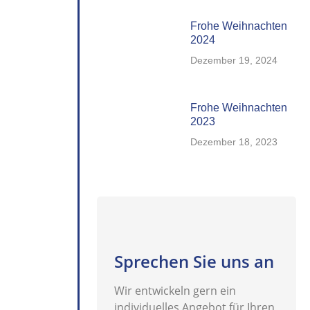
Frohe Weihnachten
2024
Dezember 19, 2024
Frohe Weihnachten
2023
Dezember 18, 2023
Sprechen Sie uns an
Wir entwickeln gern ein
individuelles Angebot für Ihren