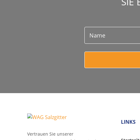
SIE
LINKS
Vertrauen Sie unserer