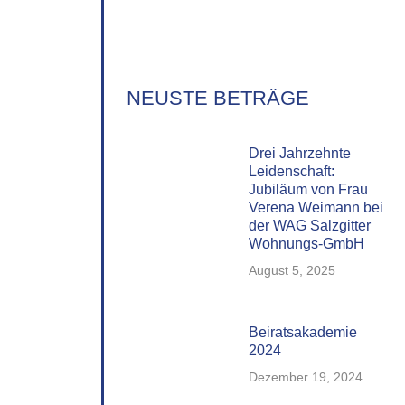
NEUSTE BETRÄGE
Drei Jahrzehnte
Leidenschaft:
Jubiläum von Frau
Verena Weimann bei
der WAG Salzgitter
Wohnungs-GmbH
August 5, 2025
Beiratsakademie
2024
Dezember 19, 2024