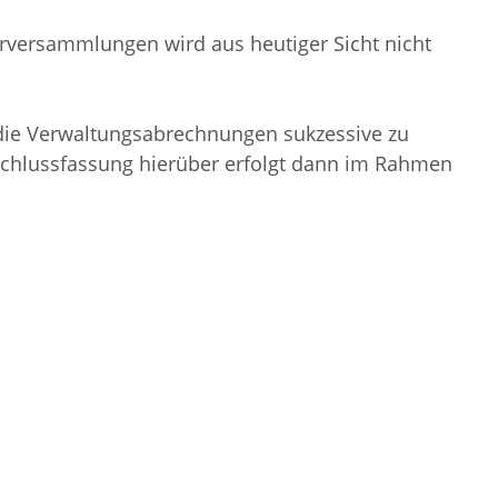
rversammlungen wird aus heutiger Sicht nicht
die Verwaltungsabrechnungen sukzessive zu
schlussfassung hierüber erfolgt dann im Rahmen