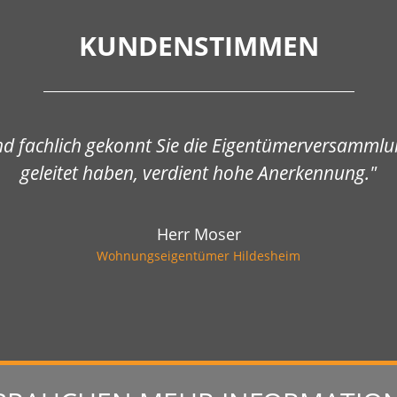
KUNDENSTIMMEN
nd fachlich gekonnt Sie die Eigentümerversammlun
geleitet haben, verdient hohe Anerkennung."
Herr Moser
Wohnungseigentümer Hildesheim