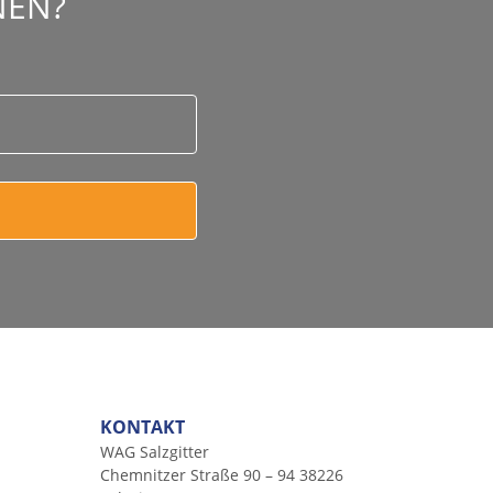
NEN?
KONTAKT
WAG Salzgitter
Chemnitzer Straße 90 – 94 38226