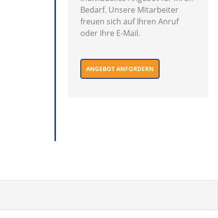
Bedarf. Unsere Mitarbeiter
freuen sich auf Ihren Anruf
oder Ihre E-Mail.
ANGEBOT ANFORDERN