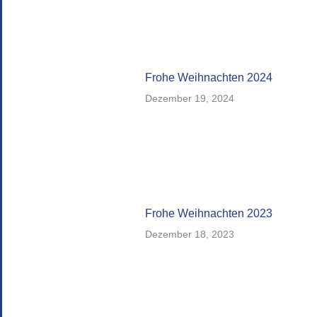
Frohe Weihnachten 2024
Dezember 19, 2024
Frohe Weihnachten 2023
Dezember 18, 2023