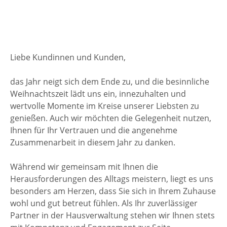
Liebe Kundinnen und Kunden,
das Jahr neigt sich dem Ende zu, und die besinnliche
Weihnachtszeit lädt uns ein, innezuhalten und
wertvolle Momente im Kreise unserer Liebsten zu
genießen. Auch wir möchten die Gelegenheit nutzen,
Ihnen für Ihr Vertrauen und die angenehme
Zusammenarbeit in diesem Jahr zu danken.
Während wir gemeinsam mit Ihnen die
Herausforderungen des Alltags meistern, liegt es uns
besonders am Herzen, dass Sie sich in Ihrem Zuhause
wohl und gut betreut fühlen. Als Ihr zuverlässiger
Partner in der Hausverwaltung stehen wir Ihnen stets