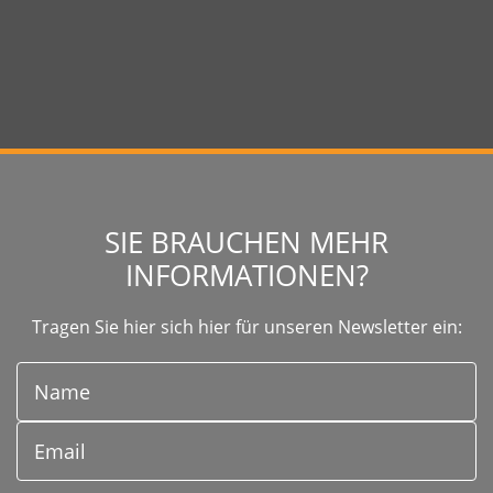
SIE BRAUCHEN MEHR
INFORMATIONEN?
Tragen Sie hier sich hier für unseren Newsletter ein: