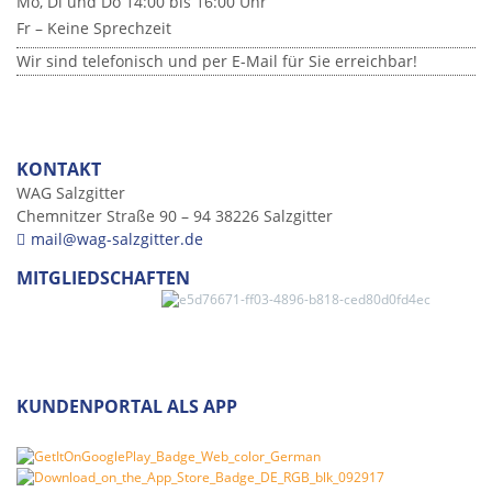
Mo, Di und Do 14:00 bis 16:00 Uhr
Fr – Keine Sprechzeit
Wir sind telefonisch und per E-Mail für Sie erreichbar!
KONTAKT
WAG Salzgitter
Chemnitzer Straße 90 – 94 38226 Salzgitter
mail@wag-salzgitter.de
MITGLIEDSCHAFTEN
KUNDENPORTAL ALS APP