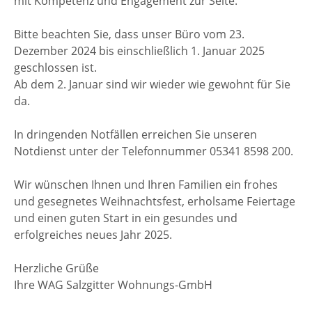
mit Kompetenz und Engagement zur Seite.
Bitte beachten Sie, dass unser Büro vom 23.
Dezember 2024 bis einschließlich 1. Januar 2025
geschlossen ist.
Ab dem 2. Januar sind wir wieder wie gewohnt für Sie
da.
In dringenden Notfällen erreichen Sie unseren
Notdienst unter der Telefonnummer 05341 8598 200.
Wir wünschen Ihnen und Ihren Familien ein frohes
und gesegnetes Weihnachtsfest, erholsame Feiertage
und einen guten Start in ein gesundes und
erfolgreiches neues Jahr 2025.
Herzliche Grüße
Ihre WAG Salzgitter Wohnungs-GmbH