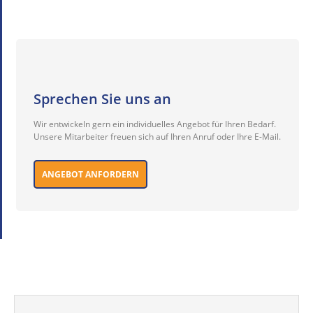
Sprechen Sie uns an
Wir entwickeln gern ein individuelles Angebot für Ihren Bedarf.
Unsere Mitarbeiter freuen sich auf Ihren Anruf oder Ihre E-Mail.
ANGEBOT ANFORDERN
GEBEN SIE IHREN SUCHBEGRIFF EIN: