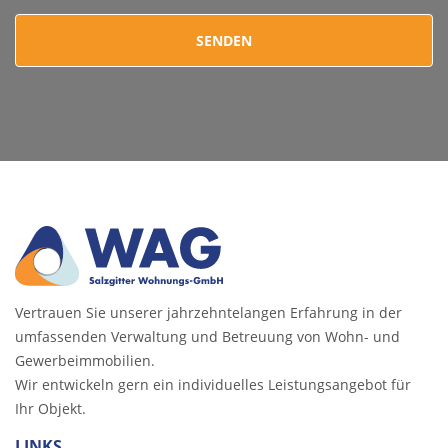
Vertrauen Sie unserer jahrzehntelangen Erfahrung in der
umfassenden Verwaltung und Betreuung von Wohn- und
Gewerbeimmobilien.
Wir entwickeln gern ein individuelles Leistungsangebot für
Ihr Objekt.
LINKS