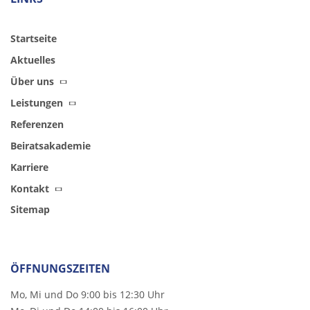
Startseite
Aktuelles
Über uns
Leistungen
Referenzen
Beiratsakademie
Karriere
Kontakt
Sitemap
ÖFFNUNGSZEITEN
Mo, Mi und Do 9:00 bis 12:30 Uhr