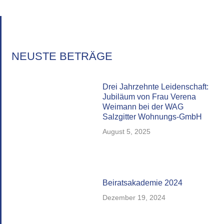
NEUSTE BETRÄGE
Drei Jahrzehnte Leidenschaft:
Jubiläum von Frau Verena
Weimann bei der WAG
Salzgitter Wohnungs-GmbH
August 5, 2025
Beiratsakademie 2024
Dezember 19, 2024