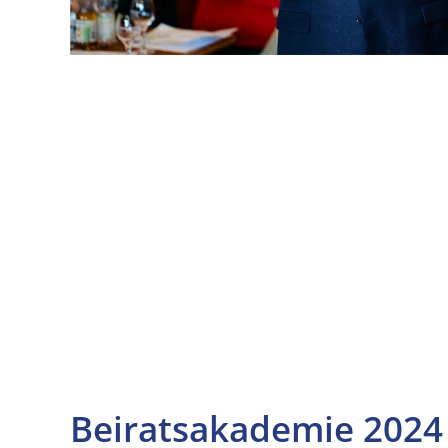
Beiratsakademie 2024