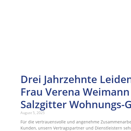
Drei Jahrzehnte Leide
Frau Verena Weimann
Salzgitter Wohnungs
August 5, 2025
Für die vertrauensvolle und angenehme Zusammenarbe
Kunden, unsern Vertragspartner und Dienstleistern seh