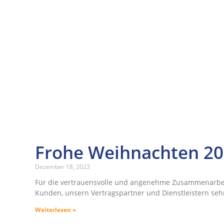
Frohe Weihnachten 2
Dezember 18, 2023
Für die vertrauensvolle und angenehme Zusammenarbe
Kunden, unsern Vertragspartner und Dienstleistern seh
Weiterlesen »