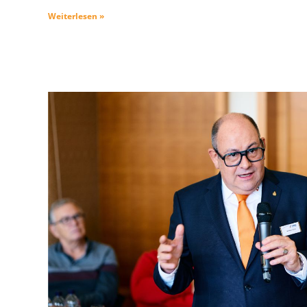
Weiterlesen »