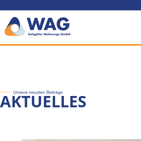
Unsere neusten Beiträge
AKTUELLES