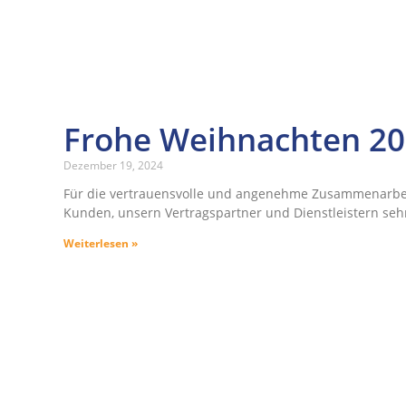
Frohe Weihnachten 2
Dezember 19, 2024
Für die vertrauensvolle und angenehme Zusammenarbe
Kunden, unsern Vertragspartner und Dienstleistern seh
Weiterlesen »