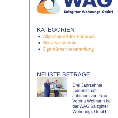
KATEGORIEN
Allgemeine Informationen
Beiratsakademie
Eigentümerversammlung
NEUSTE BETRÄGE
Drei Jahrzehnte
Leidenschaft:
Jubiläum von Frau
Verena Weimann bei
der WAG Salzgitter
Wohnungs-GmbH