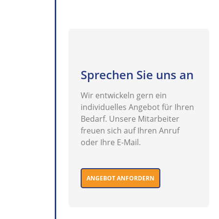
Sprechen Sie uns an
Wir entwickeln gern ein
individuelles Angebot für Ihren
Bedarf. Unsere Mitarbeiter
freuen sich auf Ihren Anruf
oder Ihre E-Mail.
ANGEBOT ANFORDERN