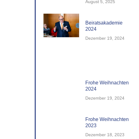
August 5, 2025
Beiratsakademie
2024
Dezember 19, 2024
Frohe Weihnachten
2024
Dezember 19, 2024
Frohe Weihnachten
2023
Dezember 18, 2023